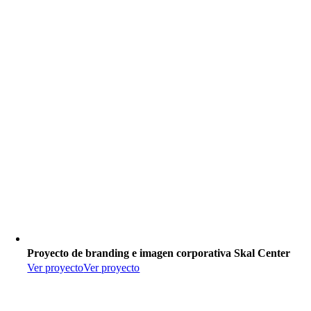
Proyecto de branding e imagen corporativa Skal Center
Ver proyecto
Ver proyecto