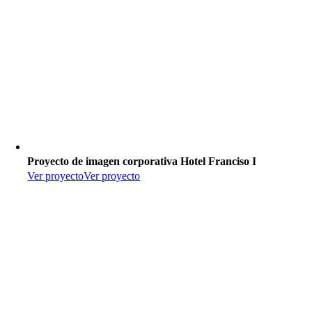
Proyecto de imagen corporativa Hotel Franciso I
Ver proyecto
Ver proyecto