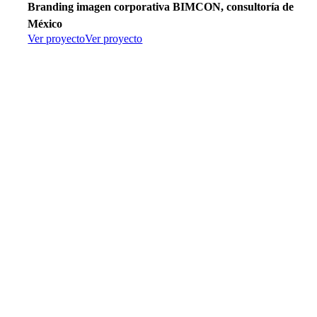
Branding imagen corporativa BIMCON, consultoría de
México
Ver proyecto
Ver proyecto