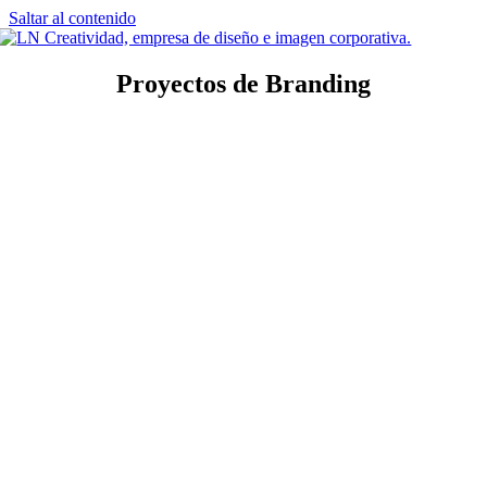
Saltar al contenido
Proyectos de Branding