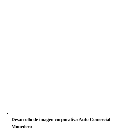
Desarrollo de imagen corporativa Auto Comercial
Monedero