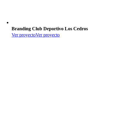
Branding Club Deportivo Los Cedros
Ver proyecto
Ver proyecto