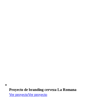
Proyecto de branding cerveza La Romana
Ver proyecto
Ver proyecto