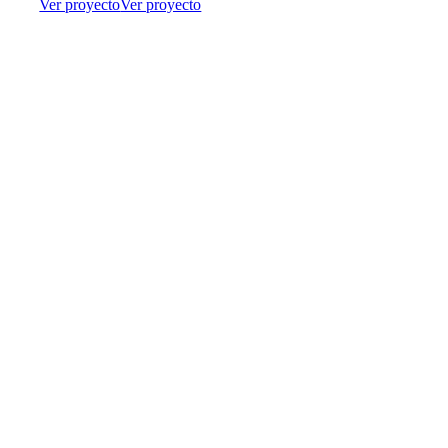
Ver proyecto
Ver proyecto