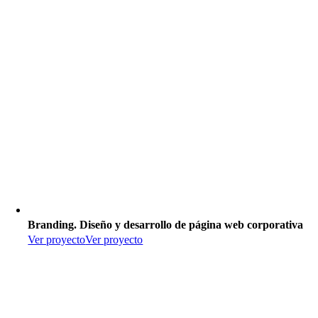
Branding. Diseño y desarrollo de página web corporativa
Ver proyecto
Ver proyecto