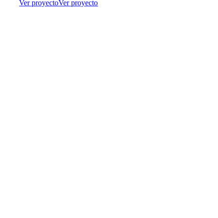
Ver proyecto
Ver proyecto