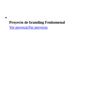
Proyecto de branding Fenhomenal
Ver proyecto
Ver proyecto