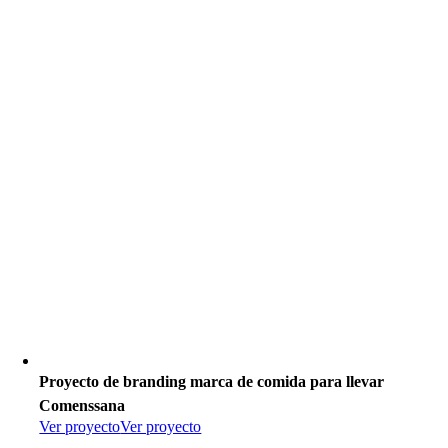
Proyecto de branding marca de comida para llevar
Comenssana
Ver proyecto
Ver proyecto