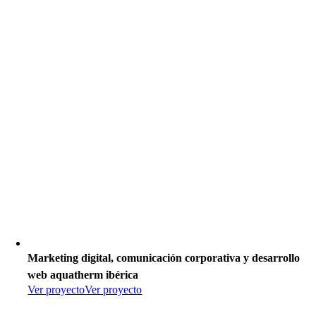
Marketing digital, comunicación corporativa y desarrollo
web aquatherm ibérica
Ver proyecto
Ver proyecto