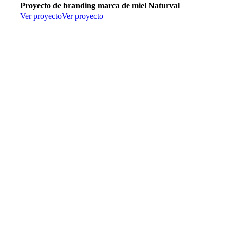
Proyecto de branding marca de miel Naturval
Ver proyecto
Ver proyecto